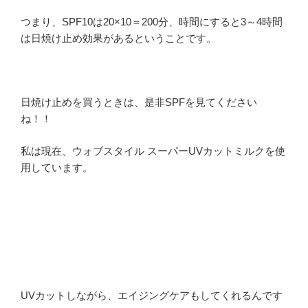
つまり、SPF10は20×10＝200分、時間にすると3～4時間
は日焼け止め効果があるということです。
日焼け止めを買うときは、是非SPFを見てください
ね！！
私は現在、ウォブスタイル スーパーUVカットミルクを使
用しています。
UVカットしながら、エイジングケアもしてくれるんです