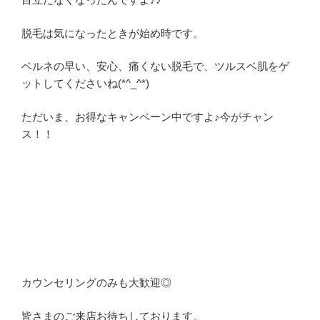
脱毛は気になったときが始め時です。
ベルネの早い、安心、痛くない脱毛で、ツルスベ肌をゲ
ットしてくださいね(*^_^*)
ただいま、お得なキャンペーン中ですよ♪今がチャン
ス！！
カウンセリングのみも大歓迎◎
皆さまのご来店お待ちしております。