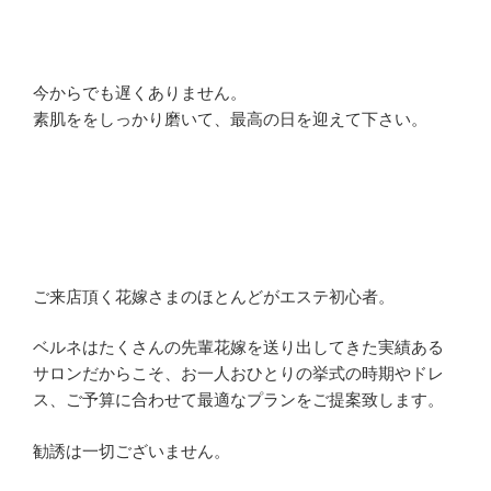
今からでも遅くありません。
素肌ををしっかり磨いて、最高の日を迎えて下さい。
ご来店頂く花嫁さまのほとんどがエステ初心者。
ベルネはたくさんの先輩花嫁を送り出してきた実績ある
サロンだからこそ、お一人おひとりの挙式の時期やドレ
ス、ご予算に合わせて最適なプランをご提案致します。
勧誘は一切ございません。