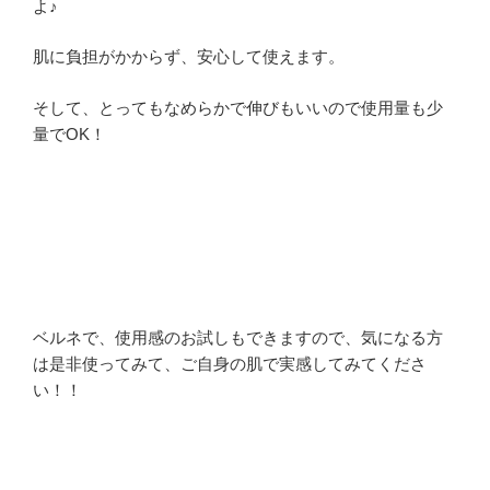
よ♪
肌に負担がかからず、安心して使えます。
そして、とってもなめらかで伸びもいいので使用量も少
量でOK！
ベルネで、使用感のお試しもできますので、気になる方
は是非使ってみて、ご自身の肌で実感してみてくださ
い！！