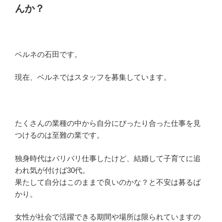
んか？
ベルネの石田です。
現在、ベルネではスタッフを募集しています。
たくさんの業種の中から自分にぴったり合った仕事を見
つけるのは至難の業です。
独身時代はバリバリ仕事したけど、結婚して子育てに追
われ気が付けば30代。
果たして自分はこのままで良いのかな？と不安は募るば
かり。
女性が社会で活躍できる期間や場所は限られていますの