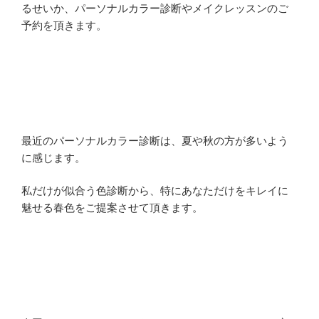
るせいか、パーソナルカラー診断やメイクレッスンのご
予約を頂きます。
最近のパーソナルカラー診断は、夏や秋の方が多いよう
に感じます。
私だけが似合う色診断から、特にあなただけをキレイに
魅せる春色をご提案させて頂きます。