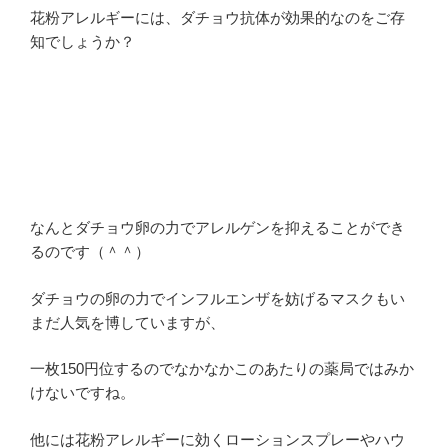
花粉アレルギーには、ダチョウ抗体が効果的なのをご存
知でしょうか？
なんとダチョウ卵の力でアレルゲンを抑えることができ
るのです（＾＾）
ダチョウの卵の力でインフルエンザを妨げるマスクもい
まだ人気を博していますが、
一枚150円位するのでなかなかこのあたりの薬局ではみか
けないですね。
他には花粉アレルギーに効くローションスプレーやハウ