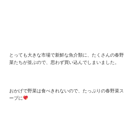
とっても大きな市場で新鮮な魚介類に、たくさんの春野
菜たちが並ぶので、思わず買い込んでしまいました。
おかげで野菜は食べきれないので、たっぷりの春野菜ス
ープに