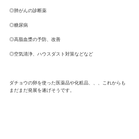
◎肺がんの診断薬
◎糖尿病
◎高脂血漿の予防、改善
◎空気清浄、ハウスダスト対策などなど
ダチョウの卵を使った医薬品や化粧品、、、これからも
まだまだ発展を遂げそうです。