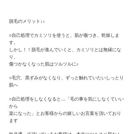
脱毛のメリット↓↓
○自己処理でカミソリを使うと、肌が傷つき、乾燥しま
す。
しかし！！脱毛が進んでいくと、カミソリとは無縁にな
り、
傷つかなくなった肌はツルツルに♪
○毛穴、黒ずみがなくなり、ずっと触れていたいしっとり
肌へ
○自己処理をしなくなると…「毛の事を気にしなくていい
から
楽になった」とお客様からの嬉しいお言葉を頂いており
ます