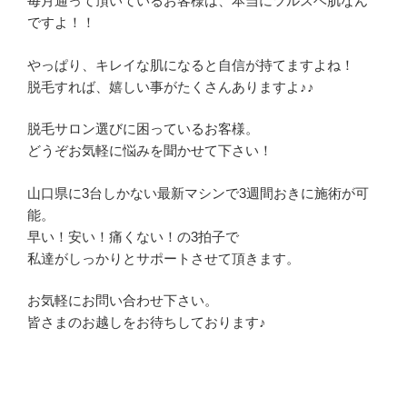
毎月通って頂いているお客様は、本当にツルスベ肌なん
ですよ！！
やっぱり、キレイな肌になると自信が持てますよね！
脱毛すれば、嬉しい事がたくさんありますよ♪♪
脱毛サロン選びに困っているお客様。
どうぞお気軽に悩みを聞かせて下さい！
山口県に3台しかない最新マシンで3週間おきに施術が可
能。
早い！安い！痛くない！の3拍子で
私達がしっかりとサポートさせて頂きます。
お気軽にお問い合わせ下さい。
皆さまのお越しをお待ちしております♪