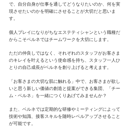
で、自分自身が仕事を通してどうなりたいのか、何を実
現させたいのかを明確にさせることが大切だと思いま
す。
個人プレイになりがちなエステティシャンという職種だ
からこそベルネではチームワークを大切にします。
ただの仲良しではなく、それぞれのスタッフがお客さま
のキレイを叶えるという使命感を持ち、スタッフ一人ひ
とりの自己成長がベルネを創り上げると考えます。
「お客さまの大切な肌に触れる」中で、お客さまが欲し
いと思う新しい価値の創造と提案ができる集団、「チー
ム・ベルネ」を一緒につくりあげてみませんか？
また、ベルネでは定期的な研修やミーティングによって
技術や知識、接客スキルを随時レベルアップさせること
が可能です。