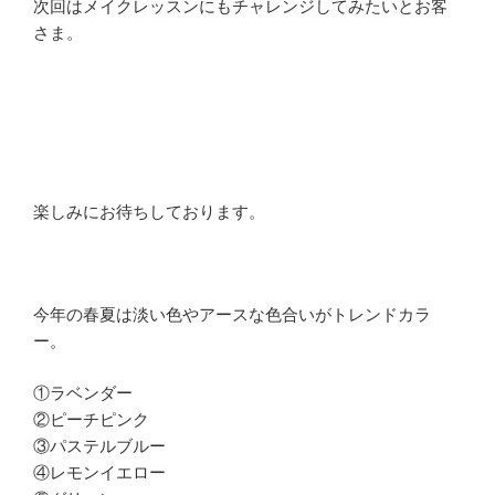
次回はメイクレッスンにもチャレンジしてみたいとお客
さま。
楽しみにお待ちしております。
今年の春夏は淡い色やアースな色合いがトレンドカラ
ー。
①ラベンダー
②ピーチピンク
③パステルブルー
④レモンイエロー