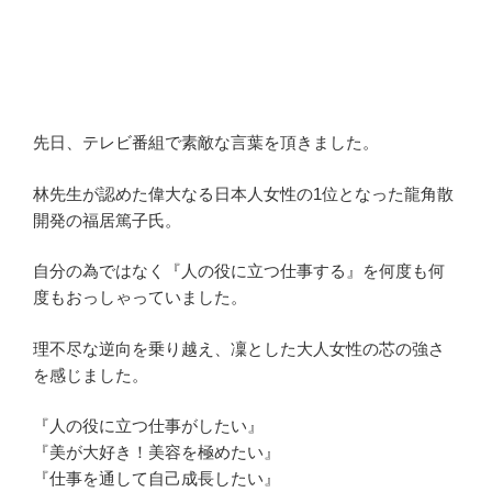
先日、テレビ番組で素敵な言葉を頂きました。
林先生が認めた偉大なる日本人女性の1位となった龍角散
開発の福居篤子氏。
自分の為ではなく『人の役に立つ仕事する』を何度も何
度もおっしゃっていました。
理不尽な逆向を乗り越え、凜とした大人女性の芯の強さ
を感じました。
『人の役に立つ仕事がしたい』
『美が大好き！美容を極めたい』
『仕事を通して自己成長したい』