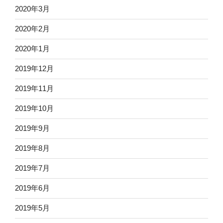
2020年3月
2020年2月
2020年1月
2019年12月
2019年11月
2019年10月
2019年9月
2019年8月
2019年7月
2019年6月
2019年5月