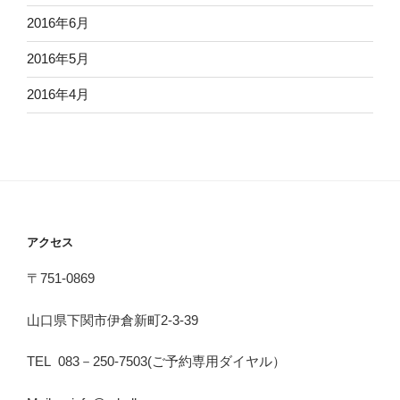
2016年6月
2016年5月
2016年4月
アクセス
〒751-0869
山口県下関市伊倉新町2-3-39
TEL 083－250-7503(ご予約専用ダイヤル）