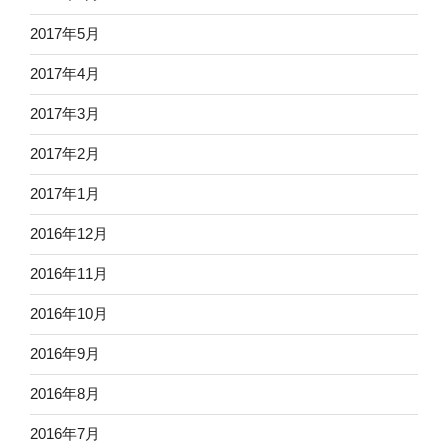
2017年5月
2017年4月
2017年3月
2017年2月
2017年1月
2016年12月
2016年11月
2016年10月
2016年9月
2016年8月
2016年7月