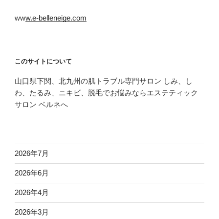
ww
w.e-belleneige.com
このサイトについて
山口県下関、北九州の肌トラブル専門サロン しみ、し
わ、たるみ、ニキビ、脱毛でお悩みならエステティック
サロン ベルネへ
2026年7月
2026年6月
2026年4月
2026年3月