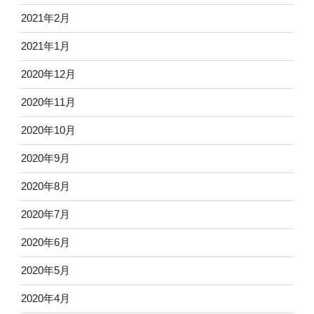
2021年2月
2021年1月
2020年12月
2020年11月
2020年10月
2020年9月
2020年8月
2020年7月
2020年6月
2020年5月
2020年4月