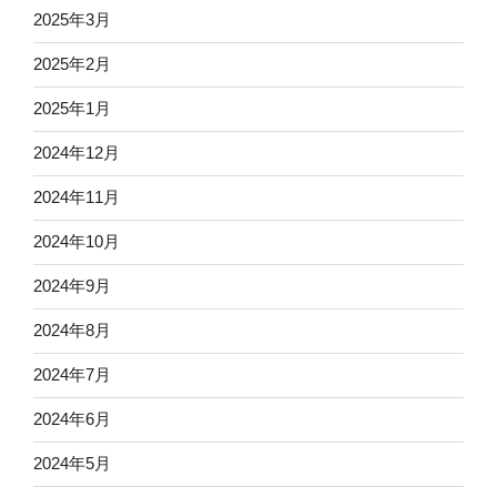
2025年3月
2025年2月
2025年1月
2024年12月
2024年11月
2024年10月
2024年9月
2024年8月
2024年7月
2024年6月
2024年5月