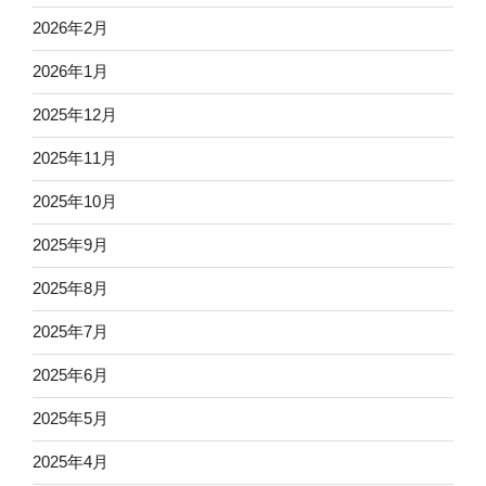
2026年2月
2026年1月
2025年12月
2025年11月
2025年10月
2025年9月
2025年8月
2025年7月
2025年6月
2025年5月
2025年4月