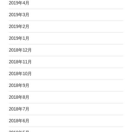
2019年4月
2019年3月
2019年2月
2019年1月
2018年12月
2018年11月
2018年10月
2018年9月
2018年8月
2018年7月
2018年6月