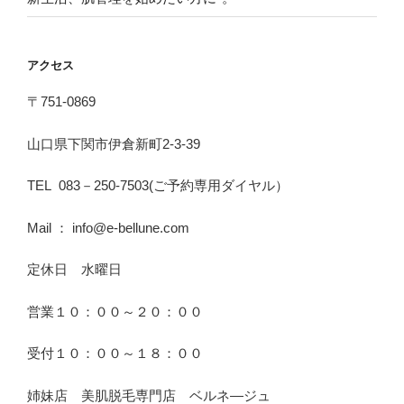
アクセス
〒751-0869
山口県下関市伊倉新町2-3-39
TEL 083－250-7503(ご予約専用ダイヤル）
Mail ： info@e-bellune.com
定休日 水曜日
営業１０：００～２０：００
受付１０：００～１８：００
姉妹店 美肌脱毛専門店 ベルネ―ジュ