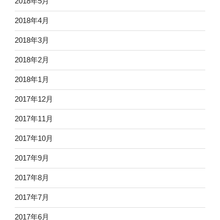
2018年5月
2018年4月
2018年3月
2018年2月
2018年1月
2017年12月
2017年11月
2017年10月
2017年9月
2017年8月
2017年7月
2017年6月