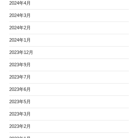
2024年4月
2024年3月
2024年2月
2024年1月
2023年12月
2023年9月
2023年7月
2023年6月
2023年5月
2023年3月
2023年2月