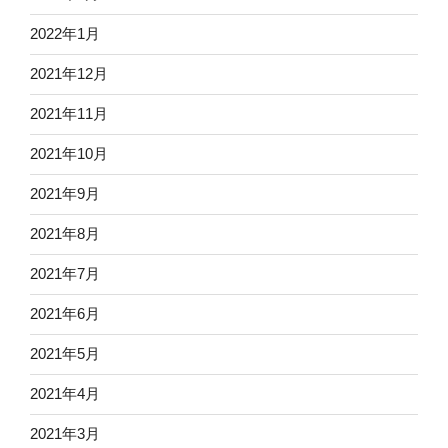
2022年1月
2021年12月
2021年11月
2021年10月
2021年9月
2021年8月
2021年7月
2021年6月
2021年5月
2021年4月
2021年3月