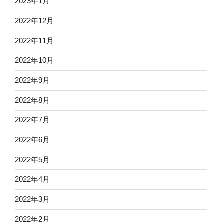
2023年1月
2022年12月
2022年11月
2022年10月
2022年9月
2022年8月
2022年7月
2022年6月
2022年5月
2022年4月
2022年3月
2022年2月